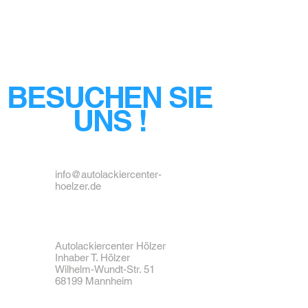
BESUCHEN SIE
UNS !
info@autolackiercenter-
hoelzer.de
Autolackiercenter Hölzer
Inhaber T. Hölzer
Wilhelm-Wundt-Str. 51
68199 Mannheim